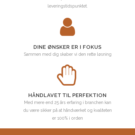
leveringstidspunktet.
DINE ØNSKER ER I FOKUS
Sammen med dig skaber vi den rette løsning
HÅNDLAVET TIL PERFEKTION
Med mere end 25 års erfaring i branchen kan
du være sikker på at håndværket og kvaliteten
er 100% i orden