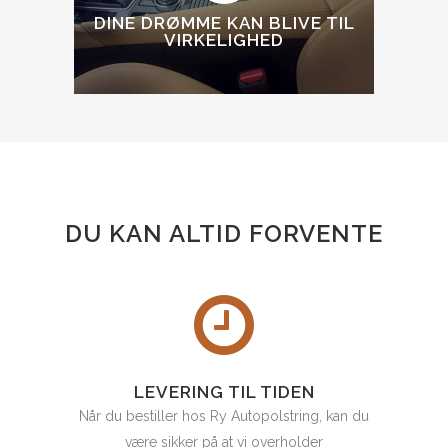
DINE DRØMME KAN BLIVE TIL
VIRKELIGHED
DU KAN ALTID FORVENTE
LEVERING TIL TIDEN
Når du bestiller hos Ry Autopolstring, kan du
være sikker på at vi overholder