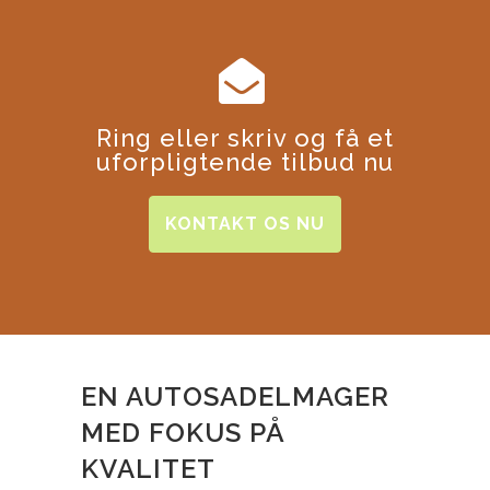
Ring eller skriv og få et
uforpligtende tilbud nu
KONTAKT OS NU
EN AUTOSADELMAGER
MED FOKUS PÅ
KVALITET