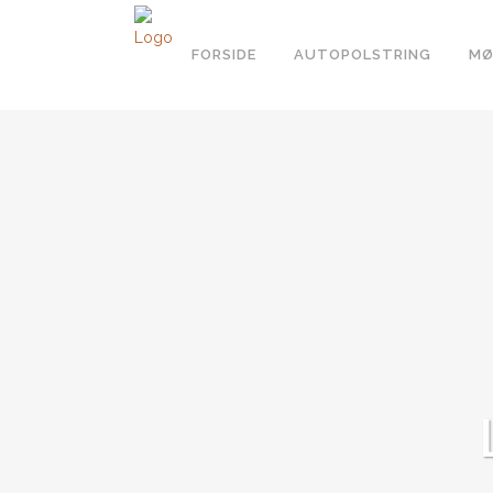
FORSIDE
AUTOPOLSTRING
MØ