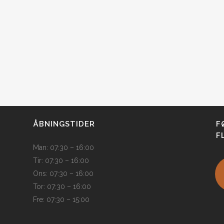
ÅBNINGSTIDER
F
F
Man: 07:30 – 16:00
Tir: 07:30 – 16:00
Ons: 07:30 – 16:00
Tor: 07:30 – 16:00
Fre: 07:30 – 15:00