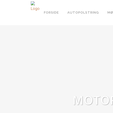
FORSIDE
AUTOPOLSTRING
MØ
MOTOR